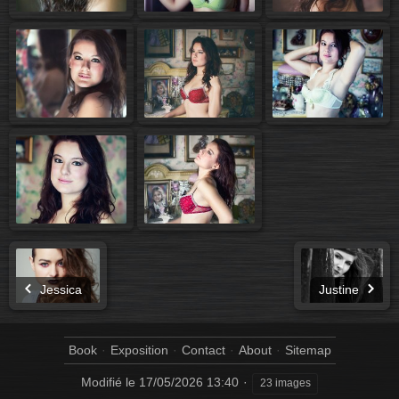
Jessica
Justine
Book
Exposition
Contact
About
Sitemap
Modifié le
17/05/2026 13:40
23 images