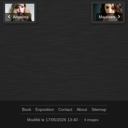
Angelina
Maureen
Book
Exposition
Contact
About
Sitemap
Modifié le
17/05/2026 13:40
6 images