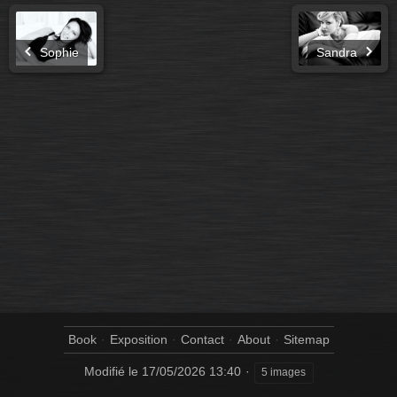
Sophie
Sandra
Book
Exposition
Contact
About
Sitemap
Modifié le
17/05/2026 13:40
5 images